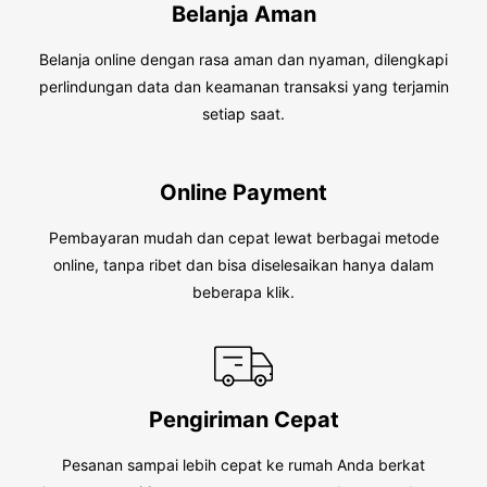
Belanja Aman
Belanja online dengan rasa aman dan nyaman, dilengkapi
perlindungan data dan keamanan transaksi yang terjamin
setiap saat.
Online Payment
Pembayaran mudah dan cepat lewat berbagai metode
online, tanpa ribet dan bisa diselesaikan hanya dalam
beberapa klik.
Pengiriman Cepat
Pesanan sampai lebih cepat ke rumah Anda berkat