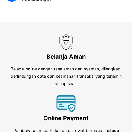
Belanja Aman
Belanja online dengan rasa aman dan nyaman, dilengkapi
perlindungan data dan keamanan transaksi yang terjamin
setiap saat.
Online Payment
Pembayaran mudah dan cepat lewat berbagai metode