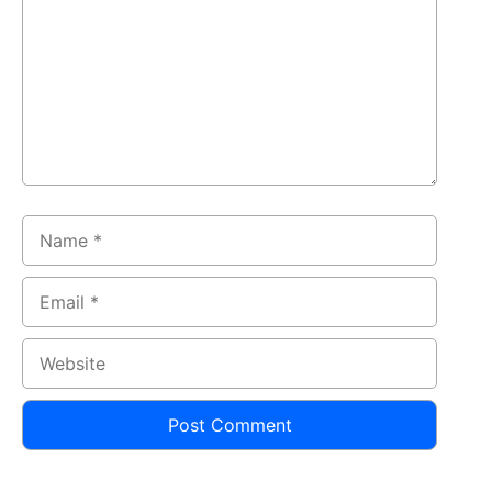
Name
Email
Website