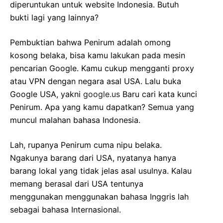
diperuntukan untuk website Indonesia. Butuh
bukti lagi yang lainnya?
Pembuktian bahwa Penirum adalah omong
kosong belaka, bisa kamu lakukan pada mesin
pencarian Google. Kamu cukup mengganti proxy
atau VPN dengan negara asal USA. Lalu buka
Google USA, yakni
google.us
Baru cari kata kunci
Penirum. Apa yang kamu dapatkan? Semua yang
muncul malahan bahasa Indonesia.
Lah, rupanya Penirum cuma nipu belaka.
Ngakunya barang dari USA, nyatanya hanya
barang lokal yang tidak jelas asal usulnya. Kalau
memang berasal dari USA tentunya
menggunakan menggunakan bahasa Inggris lah
sebagai bahasa Internasional.