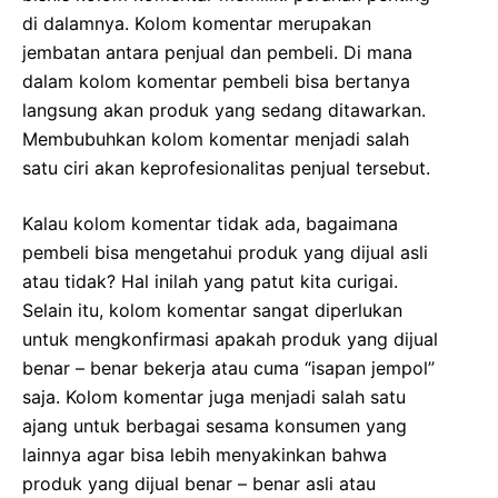
di dalamnya. Kolom komentar merupakan
jembatan antara penjual dan pembeli. Di mana
dalam kolom komentar pembeli bisa bertanya
langsung akan produk yang sedang ditawarkan.
Membubuhkan kolom komentar menjadi salah
satu ciri akan keprofesionalitas penjual tersebut.
Kalau kolom komentar tidak ada, bagaimana
pembeli bisa mengetahui produk yang dijual asli
atau tidak? Hal inilah yang patut kita curigai.
Selain itu, kolom komentar sangat diperlukan
untuk mengkonfirmasi apakah produk yang dijual
benar – benar bekerja atau cuma “isapan jempol”
saja. Kolom komentar juga menjadi salah satu
ajang untuk berbagai sesama konsumen yang
lainnya agar bisa lebih menyakinkan bahwa
produk yang dijual benar – benar asli atau