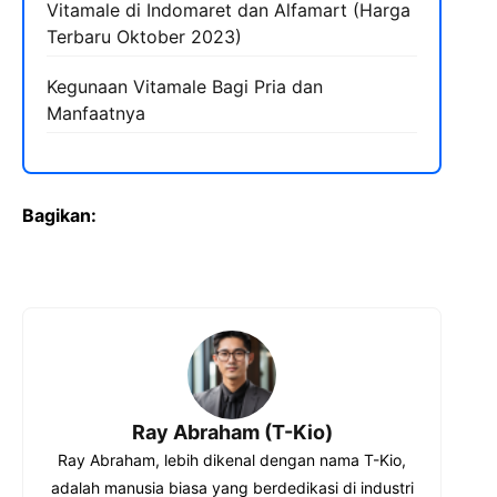
Vitamale di Indomaret dan Alfamart (Harga
Terbaru Oktober 2023)
Kegunaan Vitamale Bagi Pria dan
Manfaatnya
Bagikan:
Ray Abraham (T-Kio)
Ray Abraham, lebih dikenal dengan nama T-Kio,
adalah manusia biasa yang berdedikasi di industri