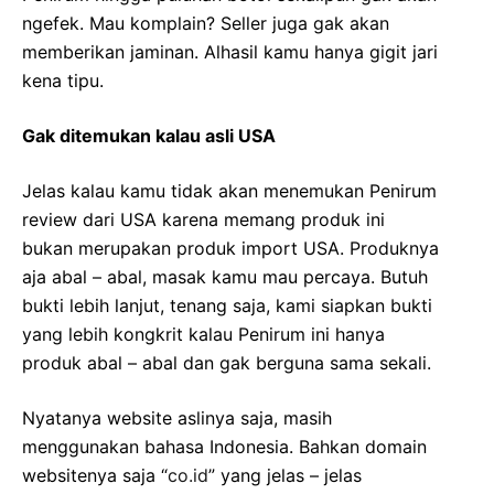
ngefek. Mau komplain? Seller juga gak akan
memberikan jaminan. Alhasil kamu hanya gigit jari
kena tipu.
Gak ditemukan kalau asli USA
Jelas kalau kamu tidak akan menemukan Penirum
review dari USA karena memang produk ini
bukan merupakan produk import USA. Produknya
aja abal – abal, masak kamu mau percaya. Butuh
bukti lebih lanjut, tenang saja, kami siapkan bukti
yang lebih kongkrit kalau Penirum ini hanya
produk abal – abal dan gak berguna sama sekali.
Nyatanya website aslinya saja, masih
menggunakan bahasa Indonesia. Bahkan domain
websitenya saja “
co.id
” yang jelas – jelas