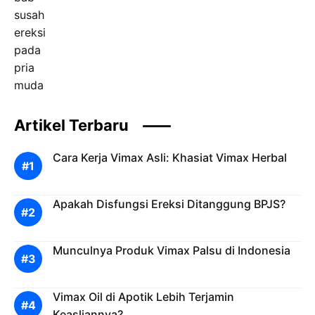
Artikel Terbaru
Cara Kerja Vimax Asli: Khasiat Vimax Herbal
Apakah Disfungsi Ereksi Ditanggung BPJS?
Munculnya Produk Vimax Palsu di Indonesia
Vimax Oil di Apotik Lebih Terjamin
Keasliannya?