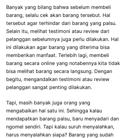
Banyak yang bilang bahwa sebelum membeli
barang, selalu cek akan barang tersebut. Hal
tersebut agar terhindar dari barang yang palsu.
Selain itu, melihat testimoni atau review dari
pelanggan sebelumnya juga perlu dilakukan. Hal
ini dilakukan agar barang yang diterima bisa
memberikan manfaat. Terlebih lagi, membeli
barang secara online yang notabennya kita tidak
bisa melihat barang secara langsung. Dengan
begitu, mengandalkan testimoni atau review
pelanggan sangat penting dilakukan.
Tapi, masih banyak juga orang yang
mengabaikan hal satu ini. Sehingga kalau
mendapatkan barang palsu, baru menyadari dan
ngomel sendiri. Tapi kalau suruh menyalahkan,
harus menyalahkan siapa? Barang yang sudah