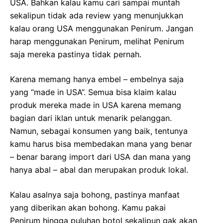
USA. Bahkan kalau kamu cari sampai muntah
sekalipun tidak ada review yang menunjukkan
kalau orang USA menggunakan Penirum. Jangan
harap menggunakan Penirum, melihat Penirum
saja mereka pastinya tidak pernah.
Karena memang hanya embel – embelnya saja
yang “made in USA”. Semua bisa klaim kalau
produk mereka made in USA karena memang
bagian dari iklan untuk menarik pelanggan.
Namun, sebagai konsumen yang baik, tentunya
kamu harus bisa membedakan mana yang benar
– benar barang import dari USA dan mana yang
hanya abal – abal dan merupakan produk lokal.
Kalau asalnya saja bohong, pastinya manfaat
yang diberikan akan bohong. Kamu pakai
Penirum hingga puluhan botol sekalipun gak akan