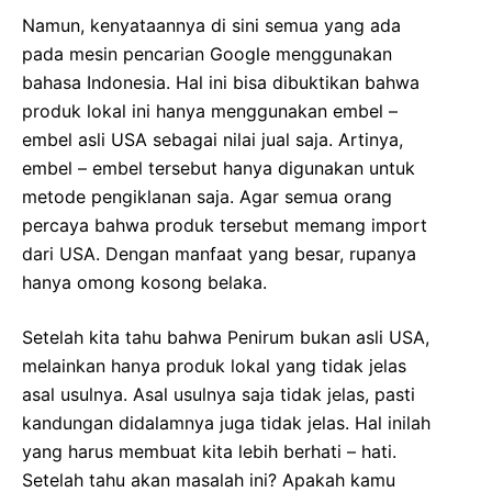
Namun, kenyataannya di sini semua yang ada
pada mesin pencarian Google menggunakan
bahasa Indonesia. Hal ini bisa dibuktikan bahwa
produk lokal ini hanya menggunakan embel –
embel asli USA sebagai nilai jual saja. Artinya,
embel – embel tersebut hanya digunakan untuk
metode pengiklanan saja. Agar semua orang
percaya bahwa produk tersebut memang import
dari USA. Dengan manfaat yang besar, rupanya
hanya omong kosong belaka.
Setelah kita tahu bahwa Penirum bukan asli USA,
melainkan hanya produk lokal yang tidak jelas
asal usulnya. Asal usulnya saja tidak jelas, pasti
kandungan didalamnya juga tidak jelas. Hal inilah
yang harus membuat kita lebih berhati – hati.
Setelah tahu akan masalah ini? Apakah kamu