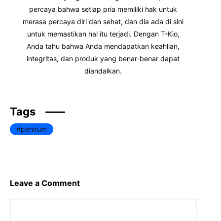
percaya bahwa setiap pria memiliki hak untuk
merasa percaya diri dan sehat, dan dia ada di sini
untuk memastikan hal itu terjadi. Dengan T-Kio,
Anda tahu bahwa Anda mendapatkan keahlian,
integritas, dan produk yang benar-benar dapat
diandalkan.
Tags
penirum
Leave a Comment
Comment