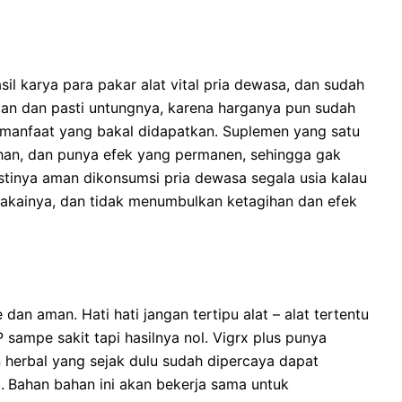
asil karya para pakar alat vital pria dewasa, dan sudah
 aman dan pasti untungnya, karena harganya pun sudah
 manfaat yang bakal didapatkan. Suplemen yang satu
ihan, dan punya efek yang permanen, sehingga gak
stinya aman dikonsumsi pria dewasa segala usia kalau
pakainya, dan tidak menumbulkan ketagihan dan efek
 dan aman. Hati hati jangan tertipu alat – alat tertentu
sampe sakit tapi hasilnya nol. Vigrx plus punya
herbal yang sejak dulu sudah dipercaya dapat
.
Bahan bahan ini akan bekerja sama untuk