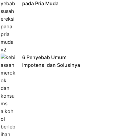
pada Pria Muda
6 Penyebab Umum
Impotensi dan Solusinya