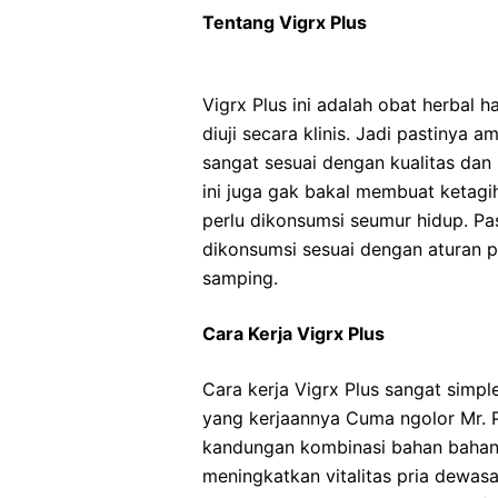
Tentang Vigrx Plus
Vigrx Plus ini adalah obat herbal h
diuji secara klinis. Jadi pastinya
sangat sesuai dengan kualitas dan
ini juga gak bakal membuat ketag
perlu dikonsumsi seumur hidup. Pa
dikonsumsi sesuai dengan aturan 
samping.
Cara Kerja Vigrx Plus
Cara kerja Vigrx Plus sangat simple
yang kerjaannya Cuma ngolor Mr. P 
kandungan kombinasi bahan bahan 
meningkatkan vitalitas pria dewasa