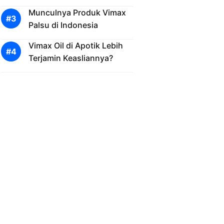
Munculnya Produk Vimax
Palsu di Indonesia
Vimax Oil di Apotik Lebih
Terjamin Keasliannya?