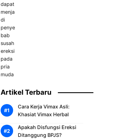
Artikel Terbaru
Cara Kerja Vimax Asli:
Khasiat Vimax Herbal
Apakah Disfungsi Ereksi
Ditanggung BPJS?